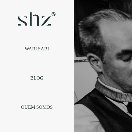
WABI SABI
BLOG
QUEM SOMOS