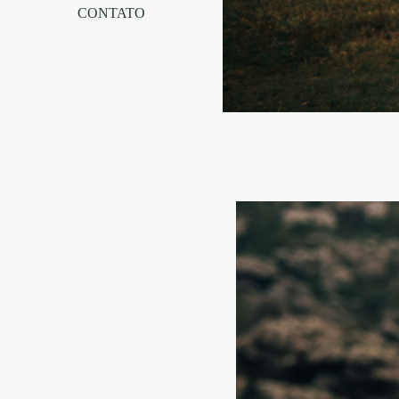
CONTATO