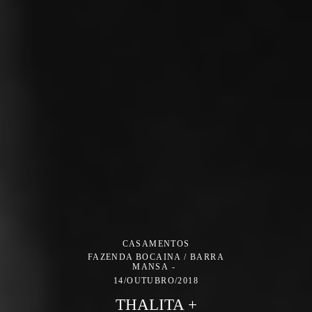
CASAMENTOS
FAZENDA BOCAINA / BARRA
MANSA
14/OUTUBRO/2018
THALITA +