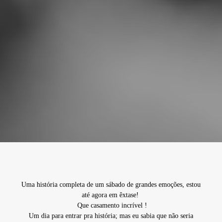
Uma história completa de um sábado de grandes emoções, estou
até agora em êxtase!
Que casamento incrível !
Um dia para entrar pra história; mas eu sabia que não seria